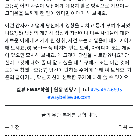
요?; 4) 어떤 사람이 당신에게 예상치 않은 방식으로 기쁨이나
고마움을 느끼게 한 일이 있다면 이야기 해 보세요.
이런 감사가 어떻게 당신에게 영향을 미치고 동기 부여가 되었
나요?; 5) 당신의 개인적 성장과 자신이나 다른 사람들에 대한
새로운 이해에 계기가 된 성취, 사건 또는 깨달음에 대해 이야기
해 보세요; 6) 당신을 푹 빠지게 만든 토픽, 아이디어 또는 개념
이 있으면 묘사해 보세요. 왜 그것이 당신을 사로잡았나요? 당
신이 그것에 대해 좀 더 알고 싶을 때 누구에게 또는 어떤 것에
도움을 청했나요?; 7) 당신이 원하는 주제에 대해 써 보세요. 기
존의 글이거나, 당신 자신이 선택한 주제에 대해 쓸 수 있어요.
벨뷰 EWAY학원
| 원장 민명기 | Tel.
425-467-6895
ewaybellevue.com
글의 무단 복제를 금합니다.
이전
다음