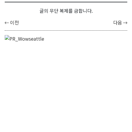
글의 무단 복제를 금합니다.
이전
다음