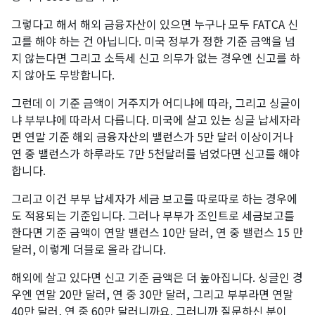
그렇다고 해서 해외 금융자산이 있으면 누구나 모두 FATCA 신
고를 해야 하는 건 아닙니다. 미국 정부가 정한 기준 금액을 넘
지 않는다면 그리고 소득세 신고 의무가 없는 경우엔 신고를 하
지 않아도 무방합니다. ​
그런데 이 기준 금액이 거주지가 어디냐에 따라, 그리고 싱글이
냐 부부냐에 따라서 다릅니다. 미국에 살고 있는 싱글 납세자라
면 연말 기준 해외 금융자산의 밸런스가 5만 달러 이상이거나
연 중 밸런스가 하루라도 7만 5천달러를 넘었다면 신고를 해야
합니다. ​
그리고 이건 부부 납세자가 세금 보고를 따로따로 하는 경우에
도 적용되는 기준입니다. 그러나 부부가 조인트로 세금보고를
한다면 기준 금액이 연말 밸런스 10만 달러, 연 중 밸런스 15 만
달러, 이렇게 더블로 올라 갑니다.
해외에 살고 있다면 신고 기준 금액은 더 높아집니다. 싱글인 경
우엔 연말 20만 달러, 연 중 30만 달러, 그리고 부부라면 연말
40만 달러, 연 중 60만 달러니까요. 그러니까 질문하신 분이