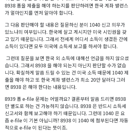
8938 폼을 제출을 해야 하는지를 판단하려면 한국 계좌 밸런스
가 얼마인지를 먼저 알아야 합니다. ​
그 다음 판단해야 할 내용은 질문하신 분이 1040 신고 의무가
있느냐의 여부입니다. 한국에 살고 계시지만 미국 시민권을 갖
고 있기 때문입니다. 그래서 전세계 어디서 소득이 생겼든 간에
소득이 있다면 모두 미국에 소득세 보고를 하셔야 합니다.
​ 그런데 질문을 보면 한국 외 소득에 대해선 언급을 하지 않으셨
습니다. 그래서 8938 을 해야 되는지 아닌지 판단할 수가 없습
니다. 확실하게 말씀 드릴 수 있는 건 미국 소득 때문에 1040 제
출을 해야 하고 또 한국 계좌 밸런스가 최소 20만 달러다 그러
면 8938 은 해야 한다는 내용입니다. ​
8939 폼 e-file 문제는 어떨까요? 결론부터 말씀 드리면 8938
만 별도로 하는 건 가능하지 않습니다. 8938 은 반드시 소득세
신고서와 함께 보고해야 하기 때문입니다. 그런데 1040 은 요
즘 e-file 이 기본 아닙니까? 8938 이 1040 에 첨부된다면 자동
적으로 e-file 이 된다는 뜻이죠. ​