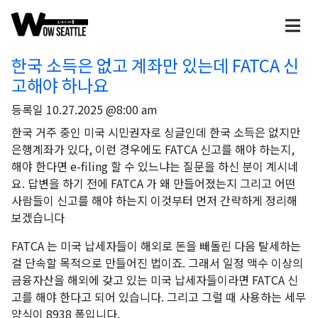
한국 소득은 없고 계좌만 있는데 FATCA 신
고해야 하나요
등록일
10.27.2025 @8:00 am
한국 거주 중인 미국 시민권자로 싱글인데 한국 소득은 없지만
은행계좌가 있다, 이런 경우에도 FATCA 신고를 해야 하는지,
해야 한다면 e-filing 할 수 있느냐는 질문을 하신 분이 계시네
요. 답변을 하기 전에 FATCA 가 왜 만들어졌는지 그리고 어떤
사람들이 신고를 해야 하는지 이것부터 먼저 간략하게 정리해
보겠습니다
FATCA 는 미국 납세자들이 해외로 돈을 빼돌린 다음 탈세하는
걸 단속할 목적으로 만들어진 법이죠. 그래서 일정 액수 이상의
금융자산을 해외에 갖고 있는 미국 납세자들이라면 FATCA 신
고를 해야 한다고 되어 있습니다. 그리고 그럴 때 사용하는 세무
양식이 8938 폼입니다.