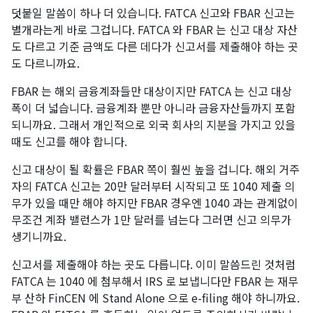
덧붙일 말씀이 하나 더 있습니다. FATCA 신고와 FBAR 신고는
별개라는게 바로 그겁니다. FATCA 와 FBAR 는 신고 대상 자산
도 다르고 기준 금액도 다른 데다가 신고서를 제출해야 하는 곳
도 다르니까요.
FBAR 는 해외 금융계좌들만 대상이지만 FATCA 는 신고 대상
폭이 더 넓습니다. 금융계좌 뿐만 아니라 금융자산들까지 포함
되니까요. 그래서 개인적으로 외국 회사의 지분을 가지고 있을
때도 신고를 해야 합니다.
​신고 대상이 될 확률은 FBAR 쪽이 훨씬 높을 겁니다. 해외 거주
자의 FATCA 신고는 20만 달러부터 시작되고 또 1040 제출 의
무가 있을 때만 해야 하지만 FBAR 경우엔 1040 과는 관계없이
무조건 계좌 밸런스가 1만 달러를 넘는다 그러면 신고 의무가
생기니까요. ​
신고서를 제출해야 하는 곳도 다릅니다. 이미 말씀드린 것처럼
FATCA 는 1040 에 첨부해서 IRS 로 보냅니다만 FBAR 는 재무
부 산하 FinCEN 에 Stand Alone 으로 e-filing 해야 하니까요.