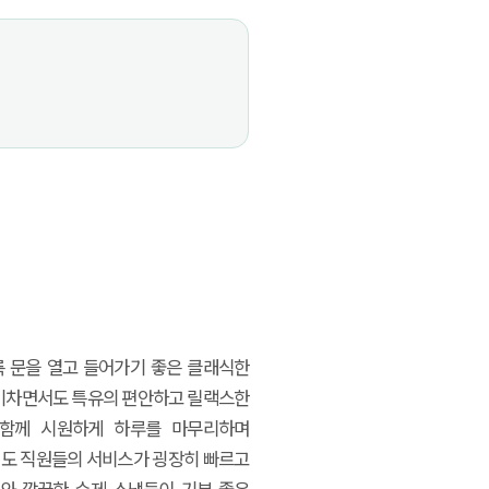
륵 문을 열고 들어가기 좋은 클래식한
활기차면서도 특유의 편안하고 릴랙스한
 함께 시원하게 하루를 마무리하며
도 직원들의 서비스가 굉장히 빠르고