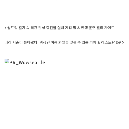
Post navigation
월드컵 열기 속 직관 감성 충전할 실내 게임 펍 & 인생 훈연 델리 가이드
베리 시즌이 돌아왔다! 워싱턴 여름 과일을 맛볼 수 있는 카페 & 레스토랑 3곳