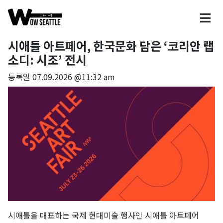
시애틀 아트페어, 한국문화 담은 ‘코리안 랩
소디: 시조’ 전시
등록일
07.09.2026 @11:32 am
시애틀을 대표하는 국제 현대미술 행사인 시애틀 아트페어