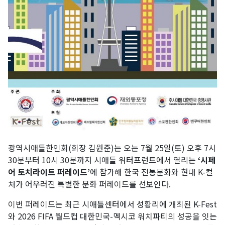
광역시애틀한인회(회장 김원준)는 오는 7월 25일(토) 오후 7시
30분부터 10시 30분까지 시애틀 워터프런트에서 열리는
‘시페
어 토치라이트 퍼레이드’
에 참가해 한국 전통문화와 현대 K-컬
처가 어우러진 특별한 문화 퍼레이드를 선보인다.
이번 퍼레이드는 최근 시애틀센터에서 성황리에 개최된 K-Fest
와 2026 FIFA 월드컵 대한민국-멕시코 워치파티의 성공을 잇는