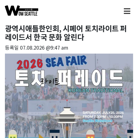
광역시애틀한인회, 시페어 토치라이트 퍼
레이드서 한국 문화 알린다
등록일
07.08.2026 @9:47 am