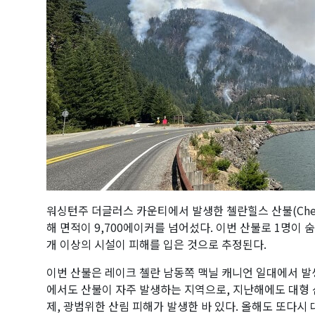
워싱턴주 더글러스 카운티에서 발생한 첼란힐스 산불(Chelan 
해 면적이 9,700에이커를 넘어섰다. 이번 산불로 1명이 숨
개 이상의 시설이 피해를 입은 것으로 추정된다.
이번 산불은 레이크 첼란 남동쪽 맥닐 캐니언 일대에서 발
에서도 산불이 자주 발생하는 지역으로, 지난해에도 대형 
제, 광범위한 산림 피해가 발생한 바 있다. 올해도 또다시