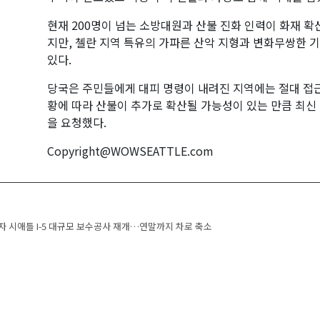
현재 200명이 넘는 소방대원과 산불 진화 인력이 화재 확
지만, 첼란 지역 특유의 가파른 산악 지형과 변화무쌍한 
있다.
당국은 주민들에게 대피 명령이 내려진 지역에는 절대 접근
황에 따라 산불이 추가로 확산될 가능성이 있는 만큼 최신
을 요청했다.
Copyright@WOWSEATTLE.com
 navigation
 시애틀 I-5 대규모 보수공사 재개…연말까지 차로 축소