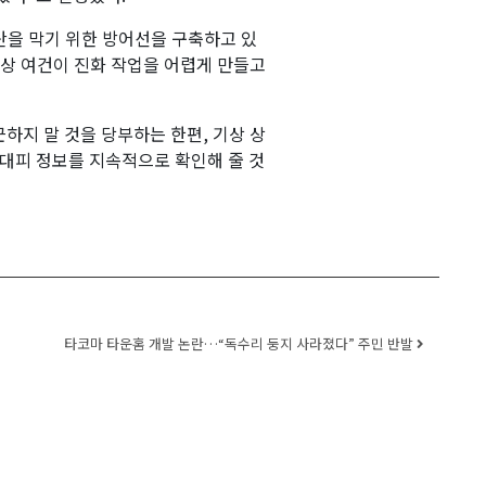
산을 막기 위한 방어선을 구축하고 있
기상 여건이 진화 작업을 어렵게 만들고
하지 말 것을 당부하는 한편, 기상 상
 대피 정보를 지속적으로 확인해 줄 것
타코마 타운홈 개발 논란…“독수리 둥지 사라졌다” 주민 반발