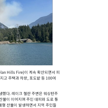
Hills Fire)이 계속 확산되면서 피
지고 주택과 차량, 포도밭 등 100여
생했다. 레이크 첼란 주변은 워싱턴주
산불이 이어지며 주민 대피와 도로 통
 대형 산불이 발생하면서 지역 주민들