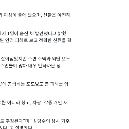
커 이상이 불에 탔으며, 산불은 여전히
서 1명이 숨진 채 발견됐다고 밝혔
된 인명 피해로 보고 정확한 신원을 확
 살아남았지만 주변 주택과 외딴 오두
 주민들이 많아 매우 안타까운 상
’에 공급하는 포도밭도 큰 피해를 입
 아니라 창고, 차량, 각종 개인 재
으로 추정된다”며 “상당수의 상시 거주
었다”고 설명했다.