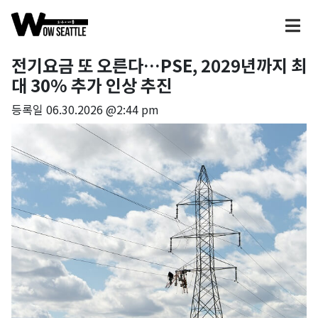
전기요금 또 오른다…PSE, 2029년까지 최
대 30% 추가 인상 추진
등록일
06.30.2026 @2:44 pm