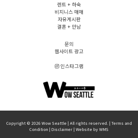
렌트 + 하숙
비지니스 매매
자유게시판
결혼 + 만남
문의
웹사이트 광고
인스타그램
Copyright © 2026 Wow Seattle | All rights reserved. |
Terms and
Condition
|
Disclaimer
| Website by
WMS