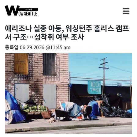
애리조나 실종 아동, 워싱턴주 홈리스 캠프
서 구조…성착취 여부 조사
등록일
06.29.2026 @11:45 am