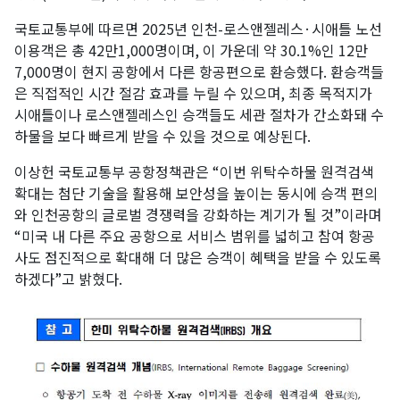
국토교통부에 따르면 2025년 인천-로스앤젤레스·시애틀 노선
이용객은 총 42만1,000명이며, 이 가운데 약 30.1%인 12만
7,000명이 현지 공항에서 다른 항공편으로 환승했다. 환승객들
은 직접적인 시간 절감 효과를 누릴 수 있으며, 최종 목적지가
시애틀이나 로스앤젤레스인 승객들도 세관 절차가 간소화돼 수
하물을 보다 빠르게 받을 수 있을 것으로 예상된다.
이상헌 국토교통부 공항정책관은 “이번 위탁수하물 원격검색
확대는 첨단 기술을 활용해 보안성을 높이는 동시에 승객 편의
와 인천공항의 글로벌 경쟁력을 강화하는 계기가 될 것”이라며
“미국 내 다른 주요 공항으로 서비스 범위를 넓히고 참여 항공
사도 점진적으로 확대해 더 많은 승객이 혜택을 받을 수 있도록
하겠다”고 밝혔다.