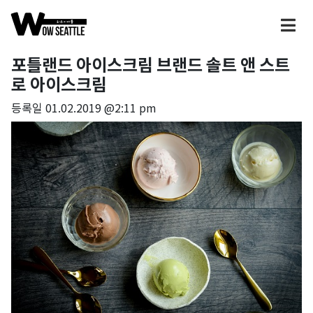
포틀랜드 아이스크림 브랜드 솔트 앤 스트
로 아이스크림
등록일
01.02.2019 @2:11 pm