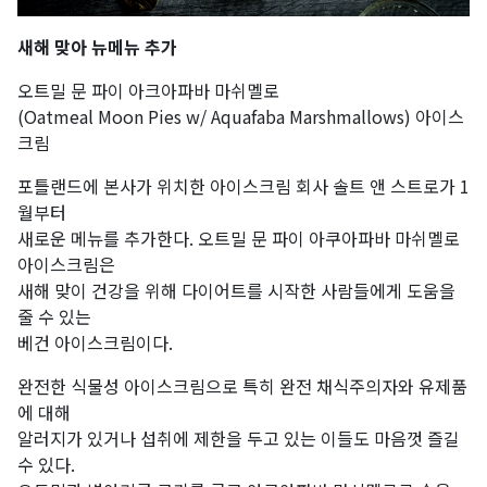
새해 맞아 뉴메뉴 추가
오트밀 문 파이 아크아파바 마쉬멜로
(Oatmeal Moon Pies w/ Aquafaba Marshmallows) 아이스
크림
포틀랜드에 본사가 위치한 아이스크림 회사 솔트 앤 스트로가 1
월부터
새로운 메뉴를 추가한다. 오트밀 문 파이 아쿠아파바 마쉬멜로
아이스크림은
새해 맞이 건강을 위해 다이어트를 시작한 사람들에게 도움을
줄 수 있는
베건 아이스크림이다.
완전한 식물성 아이스크림으로 특히 완전 채식주의자와 유제품
에 대해
알러지가 있거나 섭취에 제한을 두고 있는 이들도 마음껏 즐길
수 있다.