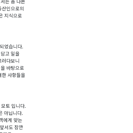
서는 좀 다른
부동산인으로의
많은 지식으로
 되었습니다.
 담고 일을
 그러다보니
험을 바탕으로
대한 사항들을
 모토 입니다.
 아닙니다.
고객에게 맞는
 앞서도 잠깐