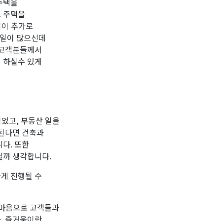
주택을
로 주택을
업이 추가로
 일이 많으신데
 고객분들께서
 하실수 있게
되었고, 부동산 일을
 된다면 건축과
다. 또한
닐까 생각합니다.
게 진행될 수
 마음으로 고객들과
. 즐거움이란