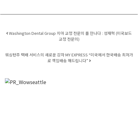
Post navigation
Washington Dental Group 치아 교정 전문의 를 만나다 : 성재혁 (미국보드
교정 전문의)
워싱턴주 택배 서비스의 새로운 강자 MY EXPRESS “미국에서 한국배송 최저가
로 책임배송 해드립니다”