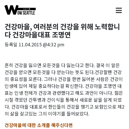
건강마을, 여러분의 건강을 위해 노력합니
다 건강마을대표 조명연
등록일
11.04.2015 @4:32 pm
흔히 건강을 잃으면 모든것을 다 잃는다고 한다. 결국 이 말은
건강을 얻으면 모든것을 다 얻는다는 뜻도 된다.건강할땐 건강
의 중요성을 모른다. 그러나 건강을 한번 잃어본 사람은 건강이
인생에 있어 제일 중요하다는걸 확신한다. 건강마을 조명연 대
표는 인생 전체가 건강과 관련했다고 해도 과언이 아니다. 젊은
시절 겪었던 간투병과 간이식을 통해서 새로운 삶을 살게 되었
다. 건강마을 대표로서 한인들의 건강을 챙기고 보험인으로 제2
의 삶을 살고있는 그의 이야기를 들어보았다.
건강마을에 대한 소개를 해주신다면