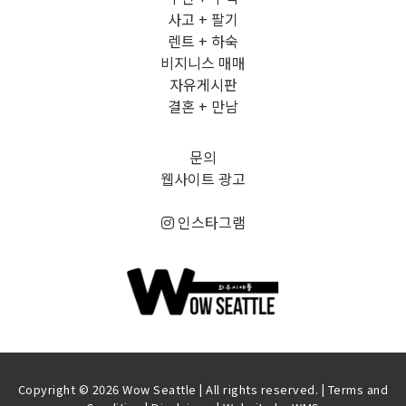
사고 + 팔기
렌트 + 하숙
비지니스 매매
자유게시판
결혼 + 만남
문의
웹사이트 광고
인스타그램
Copyright © 2026 Wow Seattle | All rights reserved. |
Terms and