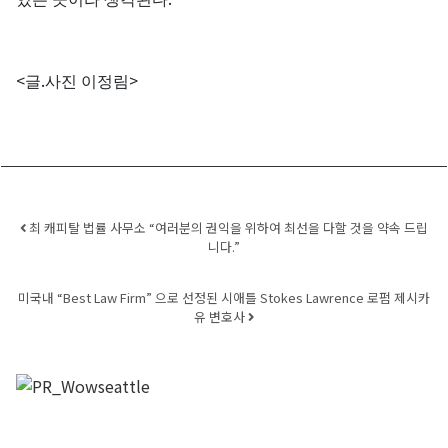
<
.
>
글
사진
이정림
Post navigation
최 캐피탈 법률 사무소 “여러분의 권익을 위하여 최선을 다할 것을 약속 드립
니다.”
미국내 “Best Law Firm” 으로 선정된 시애틀 Stokes Lawrence 로펌 제시카
유 변호사