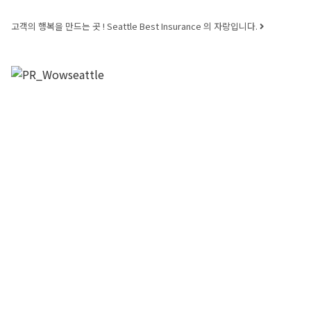
고객의 행복을 만드는 곳 ! Seattle Best Insurance 의 자랑입니다.