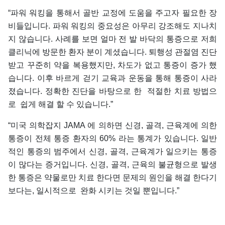
“파워 워킹을 통해서 골반 교정에 도움을 주고자 필요한 장
비들입니다. 파워 워킹의 중요성은 아무리 강조해도 지나치
지 않습니다. 사례를 보면 얼마 전 발 바닥의 통증으로 저희
클리닉에 방문한 환자 분이 계셨습니다. 퇴행성 관절염 진단
받고 꾸준히 약을 복용했지만, 차도가 없고 통증이 증가 했
습니다. 이후 바르게 걷기 교육과 운동을 통해 통증이 사라
졌습니다. 정확한 진단을 바탕으로 한 적절한 치료 방법으
로 쉽게 해결 할 수 있습니다.”
“미국 의학잡지 JAMA 에 의하면 신경, 골격, 근육계에 의한
통증이 전체 통증 환자의 60% 라는 통계가 있습니다. 일반
적인 통증의 범주에서 신경, 골격, 근육계가 일으키는 통증
이 많다는 증거입니다. 신경, 골격, 근육의 불균형으로 발생
한 통증은 약물로만 치료 한다면 문제의 원인을 해결 한다기
보다는, 일시적으로 완화 시키는 것일 뿐입니다.”