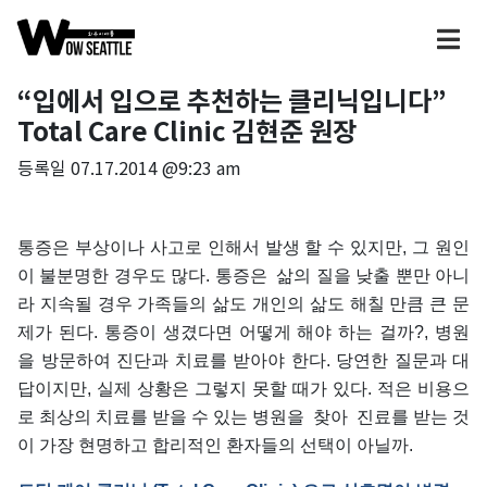
“입에서 입으로 추천하는 클리닉입니다”
Total Care Clinic 김현준 원장
등록일
07.17.2014 @9:23 am
통증은 부상이나 사고로 인해서 발생 할 수 있지만, 그 원인
이 불분명한 경우도 많다. 통증은 삶의 질을 낮출 뿐만 아니
라 지속될 경우 가족들의 삶도 개인의 삶도 해칠 만큼 큰 문
제가 된다. 통증이 생겼다면 어떻게 해야 하는 걸까?, 병원
을 방문하여 진단과 치료를 받아야 한다. 당연한 질문과 대
답이지만, 실제 상황은 그렇지 못할 때가 있다. 적은 비용으
로 최상의 치료를 받을 수 있는 병원을 찾아 진료를 받는 것
이 가장 현명하고 합리적인 환자들의 선택이 아닐까.