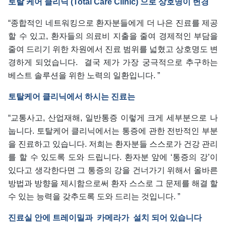
토탈 케어 클리닉 (Total Care Clinic) 으로 상호명이 변경
“종합적인 네트워킹으로 환자분들에게 더 나은 진료를 제공
할 수 있고, 환자들의 의료비 지출을 줄여 경제적인 부담을
줄여 드리기 위한 차원에서 진료 범위를 넓혔고 상호명도 변
경하게 되었습니다. 결국 제가 가장 궁극적으로 추구하는
베스트 솔루션을 위한 노력의 일환입니다. ”
토탈케어 클리닉에서 하시는 진료는
“교통사고, 산업재해, 일반통증 이렇게 크게 세부분으로 나
눕니다. 토탈케어 클리닉에서는 통증에 관한 전반적인 부분
을 진료하고 있습니다. 저희는 환자분들 스스로가 건강 관리
를 할 수 있도록 도와 드립니다. 환자분 앞에 ‘통증의 강’이
있다고 생각한다면 그 통증의 강을 건너가기 위해서 올바른
방법과 방향을 제시함으로써 환자 스스로 그 문제를 해결 할
수 있는 능력을 갖추도록 도와 드리는 것입니다. ”
진료실 안에 트레이밀과 카메라가 설치 되어 있습니다