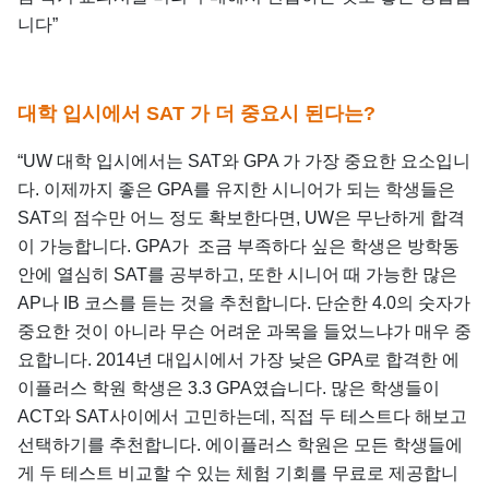
니다”
대학 입시에서 SAT 가 더 중요시 된다는?
“UW 대학 입시에서는 SAT와 GPA 가 가장 중요한 요소입니
다. 이제까지 좋은 GPA를 유지한 시니어가 되는 학생들은
SAT의 점수만 어느 정도 확보한다면, UW은 무난하게 합격
이 가능합니다. GPA가 조금 부족하다 싶은 학생은 방학동
안에 열심히 SAT를 공부하고, 또한 시니어 때 가능한 많은
AP나 IB 코스를 듣는 것을 추천합니다. 단순한 4.0의 숫자가
중요한 것이 아니라 무슨 어려운 과목을 들었느냐가 매우 중
요합니다. 2014년 대입시에서 가장 낮은 GPA로 합격한 에
이플러스 학원 학생은 3.3 GPA였습니다. 많은 학생들이
ACT와 SAT사이에서 고민하는데, 직접 두 테스트다 해보고
선택하기를 추천합니다. 에이플러스 학원은 모든 학생들에
게 두 테스트 비교할 수 있는 체험 기회를 무료로 제공합니