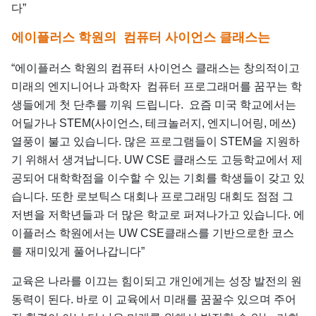
다”
에이플러스 학원의 컴퓨터 사이언스 클래스는
“에이플러스 학원의 컴퓨터 사이언스 클래스는 창의적이고
미래의 엔지니어나 과학자 컴퓨터 프로그래머를 꿈꾸는 학
생들에게 첫 단추를 끼워 드립니다. 요즘 미국 학교에서는
어딜가나 STEM(사이언스, 테크놀러지, 엔지니어링, 메쓰)
열풍이 불고 있습니다. 많은 프로그램들이 STEM을 지원하
기 위해서 생겨납니다. UW CSE 클래스도 고등학교에서 제
공되어 대학학점을 이수할 수 있는 기회를 학생들이 갖고 있
습니다. 또한 로보틱스 대회나 프로그래밍 대회도 점점 그
저변을 저학년들과 더 많은 학교로 퍼져나가고 있습니다. 에
이플러스 학원에서는 UW CSE클래스를 기반으로한 코스
를 재미있게 풀어나갑니다”
교육은 나라를 이끄는 힘이되고 개인에게는 성장 발전의 원
동력이 된다. 바로 이 교육에서 미래를 꿈꿀수 있으며 주어