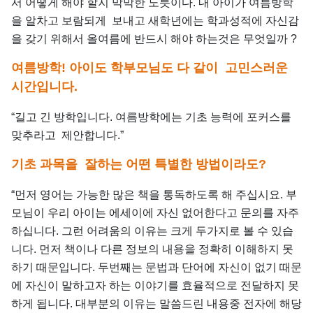
서 어떻게 해야 할지 막막한 노릇이다. 내 아이가 여름방학
을 알차고 보람되게 보내고 새학년에는 학과성적에 자신감
을 갖기 위해서 올여름에 반드시 해야 하는것은 무엇일까 ?
여름방학! 아이도 학부모님도 다 같이
고민스러운
시간입니다.
“길고 긴 방학입니다. 여름방학에는 기초 능력에 포커스를
맞추라고 제안합니다.”
기초 과목을 잘하는 어떤 특별한 방법이라도
?
“먼저 영어는 가능한 많은 책을 통독하도록 해 주십시요. 부
모님이 우리 아이는 에세이에 자신 없어한다고 문의를 자주
하십니다. 그런 어려움의 이유는 크게 두가지로 볼 수 있습
니다. 먼저 책이나 다른 정보의 내용을 정확히 이해하지 못
하기 때문입니다. 두번째는 문법과 단어에 자신이 없기 때문
에 자신이 말하고자 하는 이야기를 효율적으로 전달하지 못
하게 됩니다. 대부분의 이유는 말씀드린 내용중 전자에 해당