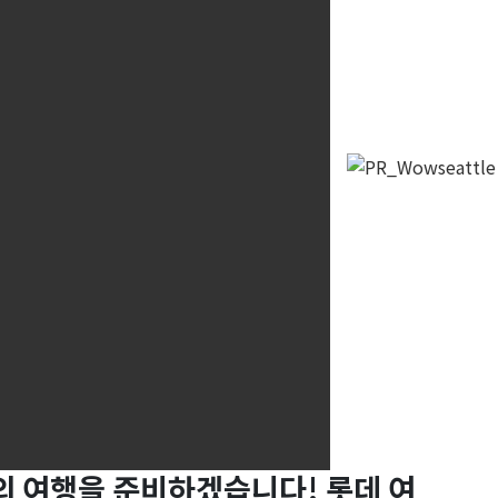
의 여행을 준비하겠습니다! 롯데 여