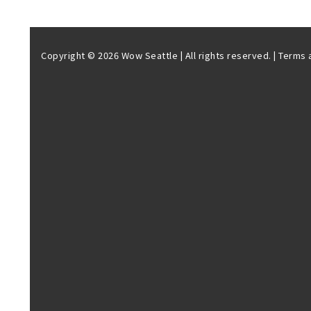
Copyright © 2026 Wow Seattle | All rights reserved. |
Terms 