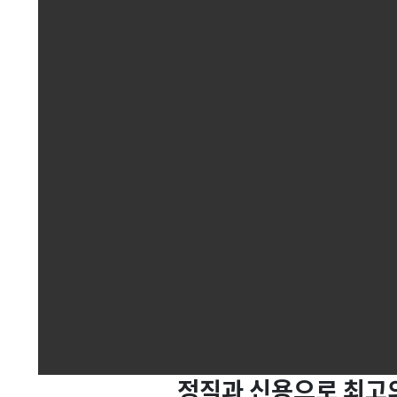
정직과 신용으로 최고