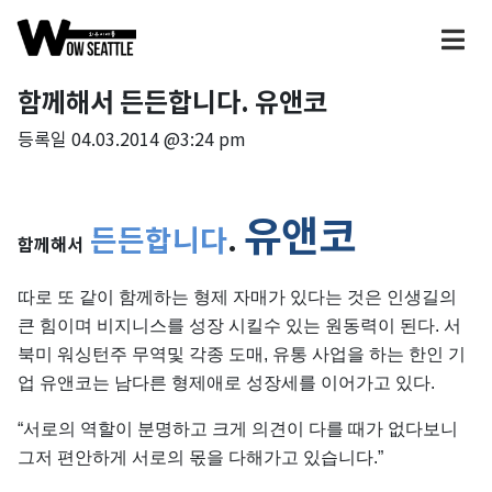
함께해서 든든합니다. 유앤코
등록일
04.03.2014 @3:24 pm
유앤코
든든합니다
.
함께해서
따로 또 같이 함께하는 형제 자매가 있다는 것은 인생길의
큰 힘이며 비지니스를 성장 시킬수 있는 원동력이 된다. 서
북미 워싱턴주 무역및 각종 도매, 유통 사업을 하는 한인 기
업 유앤코는 남다른 형제애로 성장세를 이어가고 있다.
“서로의 역할이 분명하고 크게 의견이 다를 때가 없다보니
그저 편안하게 서로의 몫을 다해가고 있습니다.”