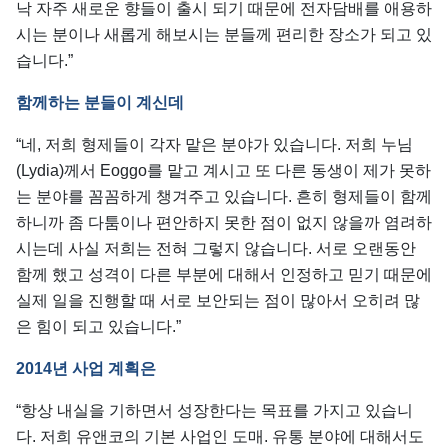
낙 자주 새로운 향들이 출시 되기 때문에 전자담배를 애용하
시는 분이나 새롭게 해보시는 분들께 편리한 장소가 되고 있
습니다.”
함께하는
분들이
계신데
“네, 저희 형제들이 각자 맡은 분야가 있습니다. 저희 누님
(Lydia)께서 Eoggo를 맡고 계시고 또 다른 동생이 제가 못하
는 분야를 꼼꼼하게 챙겨주고 있습니다. 흔히 형제들이 함께
하니까 좀 다툼이나 편안하지 못한 점이 없지 않을까 염려하
시는데 사실 저희는 전혀 그렇지 않습니다. 서로 오랜동안
함께 했고 성격이 다른 부분에 대해서 인정하고 믿기 때문에
실제 일을 진행할 때 서로 보안되는 점이 많아서 오히려 많
은 힘이 되고 있습니다.”
2014
년
사업
계획은
“항상 내실을 기하면서 성장한다는 목표를 가지고 있습니
다. 저희 유앤코의 기본 사업인 도매. 유통 분야에 대해서도