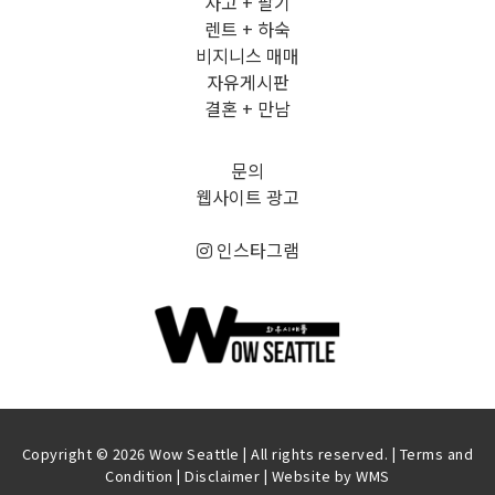
사고 + 팔기
렌트 + 하숙
비지니스 매매
자유게시판
결혼 + 만남
문의
웹사이트 광고
인스타그램
Copyright © 2026 Wow Seattle | All rights reserved. |
Terms and
Condition
|
Disclaimer
| Website by
WMS