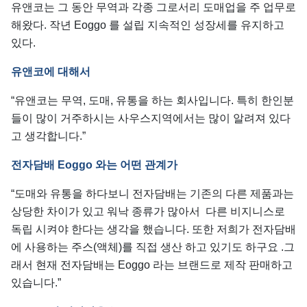
유앤코는 그 동안 무역과 각종 그로서리 도매업을 주 업무로
해왔다. 작년 Eoggo 를 설립 지속적인 성장세를 유지하고
있다.
유앤코에
대해서
“유앤코는 무역, 도매, 유통을 하는 회사입니다. 특히 한인분
들이 많이 거주하시는 사우스지역에서는 많이 알려져 있다
고 생각합니다.”
전자담배
Eoggo
와는
어떤
관계가
“도매와 유통을 하다보니 전자담배는 기존의 다른 제품과는
상당한 차이가 있고 워낙 종류가 많아서 다른 비지니스로
독립 시켜야 한다는 생각을 했습니다. 또한 저희가 전자담배
에 사용하는 주스(액체)를 직접 생산 하고 있기도 하구요 .그
래서 현재 전자담배는 Eoggo 라는 브랜드로 제작 판매하고
있습니다.”