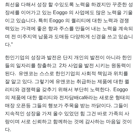
최선을 다해서 성장 할 수있도록 노력을 하겠지만 꾸준한 성
장세를 이어가고 있는 Eoggo 의 사업에도 많은 노력을 기울
이고 있습니다. 특히 Eoggo 의 퀄리티에 대한 노력과 경쟁
력있는 가격에 좋은 향과 주스를 만들어 내는 노력을 계속되
며 전 미주지역 납품과 도매등 다양하게 신경을 쓰고 있습니
다.”
한인기업의 성장과 발전은 단지 개인의 발전이 아니라 한인
들의 일자리를 창출하고 2차 사업을 발전 시키는 원동력이
된다. 유앤코는 스스로 한인기업의 사회적 책임과 위치를
잘 알고 있다. 그렇기에 유앤코는 취급하는 제품에 대한 퀼
리티와 경쟁력을 갖추기 위해서 부단히 노력한다. Eoggo
의 제품에 대한 퀼리티와 전자담배café라는 새로운 형태의
매장 오픈등 그들의 행보가 주목을 받는 까닭이다. 그들이
지속적인 성장을 가져 올수 있었던 힘 그건 바로 가족의 사
랑이며 서로 신뢰하고 함께하는 것에 감사하는 마음일 것이
다.