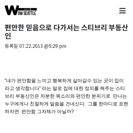
편안한 믿음으로 다가서는 스티브리 부동산
인
등록일
07.22.2013 @5:29 pm
“내가 편안함을 느끼고 행복하게 살아갈수 있는 곳이 집이
라고 생각합니다” 라는 말로 집에 대한 정의를 해주는 스티
브리 부동산인은 차분한 목소리와 편안한 분위기로 만나는
누구에게나 친절하게 말씀을 건네신다. 그를 한마디로 표현
하자면 편안함 그자체가 아닐까?