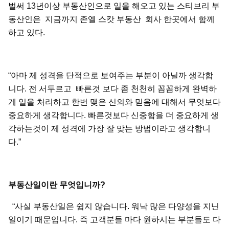
벌써 13년이상 부동산인으로 일을 해오고 있는 스티브리 부
동산인은 지금까지 존엘 스캇 부동산 회사 한곳에서 함께
하고 있다.
“아마 제 성격을 단적으로 보여주는 부분이 아닐까 생각합
니다. 전 서두르고 빠른것 보다 좀 천천히 꼼꼼하게 완벽하
게 일을 처리하고 한번 맺은 신의와 믿음에 대해서 무엇보다
중요하게 생각합니다. 빠른것보다 신중함을 더 중요하게 생
각하는것이 제 성격에 가장 잘 맞는 방법이라고 생각합니
다.”
부동산일이란
무엇입니까
?
“사실 부동산일은 쉽지 않습니다. 워낙 많은 다양성을 지닌
일이기 때문입니다. 즉 고객분들 마다 원하시는 부분들도 다