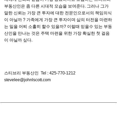
부동산인은 좀 다른 시대적 모습을 보여준다. 그러나 그가
말한 신뢰는 가장 큰 투자에 대한 전문인으로서의 책임의식
이 아닐까 ? 가족에게 가장 큰 투자이며 삶의 터전을 마련하
는 일을 어찌 소홀히 할수 있을까? 이럴때 믿을수 있는 부동
산인을 만나는 것은 주택 마련을 위한 가장 확실한 첫 걸음
이 아닐까 싶다.
스티브리 부동산인 Tel : 425-770-1212
stevelee@johnlscott.com