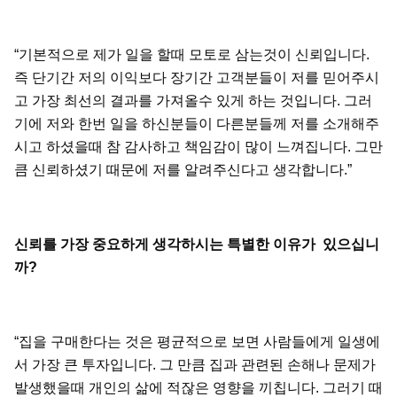
“기본적으로 제가 일을 할때 모토로 삼는것이 신뢰입니다.
즉 단기간 저의 이익보다 장기간 고객분들이 저를 믿어주시
고 가장 최선의 결과를 가져올수 있게 하는 것입니다. 그러
기에 저와 한번 일을 하신분들이 다른분들께 저를 소개해주
시고 하셨을때 참 감사하고 책임감이 많이 느껴집니다. 그만
큼 신뢰하셨기 때문에 저를 알려주신다고 생각합니다.”
신뢰를
가장
중요하게
생각하시는
특별한
이유가
있으십니
까
?
“집을 구매한다는 것은 평균적으로 보면 사람들에게 일생에
서 가장 큰 투자입니다. 그 만큼 집과 관련된 손해나 문제가
발생했을때 개인의 삶에 적잖은 영향을 끼칩니다. 그러기 때