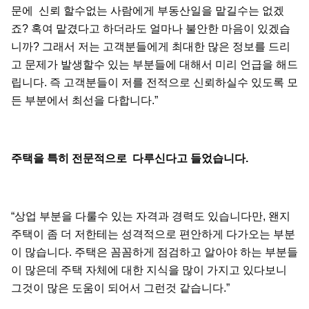
문에 신뢰 할수없는 사람에게 부동산일을 맡길수는 없겠
죠? 혹여 맡겼다고 하더라도 얼마나 불안한 마음이 있겠습
니까? 그래서 저는 고객분들에게 최대한 많은 정보를 드리
고 문제가 발생할수 있는 부분들에 대해서 미리 언급을 해드
립니다. 즉 고객분들이 저를 전적으로 신뢰하실수 있도록 모
든 부분에서 최선을 다합니다.”
주택을
특히
전문적으로
다루신다고
들었습니다
.
“상업 부분을 다룰수 있는 자격과 경력도 있습니다만, 왠지
주택이 좀 더 저한테는 성격적으로 편안하게 다가오는 부분
이 많습니다. 주택은 꼼꼼하게 점검하고 알아야 하는 부분들
이 많은데 주택 자체에 대한 지식을 많이 가지고 있다보니
그것이 많은 도움이 되어서 그런것 같습니다.”