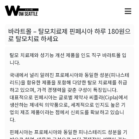
바라트몰 – 탈모치료제 핀페시아 하루 180원으
로 탈모치료 하세요
탈모 치료제와 성기능 개선 제품을 인도 직구 바라트몰 입
니다.
국내에서 널리 알려진 프로페시아와 동일한 성분(피나스테
리드)을 함유한 제품을 포함해 다양한 탈모 치료제를 취급
하고 있으며, 가격 경쟁력을 갖춘 구성이 특징입니다.
대표적으로 핀페시아는 글로벌 제약사 씨플라(Cipla)에서
생산하는 제네릭 의약품으로, 세계적으로 인지도 높은 기
업의 제조 제품이라는 점에서 신뢰도를 확보하고 있습니
다.
핀페시아는 프로페시아와 동일한 피나스테리드 성분을 기