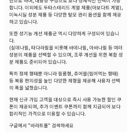
반으로 하며, 대용량 구성으로 보다 경제적인 선택이 가능
합니다. 이외에도 두타스테리드 계열 제품(아보다트 계열),
미녹시딜 성분 제품 등 다양한 탈모 관리 옵션을 함께 제공
하고 있습니다.
또한 성기능 개선 제품군 역시 다양하게 구성되어 있습니
다.
(실데나필, 타다라필을 비롯해 바데나필, 아바나필 등 여러
성분의 제품을 선택할 수 있으며, 조루 개선을 위한 복합 성
분 제품도 준비되어 있습니다.
특히 정제 형태뿐 아니라 필름형, 츄어블(씹어먹는 형태)
등 복용 편의성을 높인 다양한 제형을 제공해 사용자 선택
의 폭을 넓혔습니다.
현재 신규 가입 고객을 대상으로 즉시 사용 가능한 할인 쿠
폰이 제공되며, 추가 이벤트 쿠폰까지 함께 지급되어 보다
합리적인 가격으로 이용할 수 있습니다.
구글에서 "바라트몰" 검색하세요