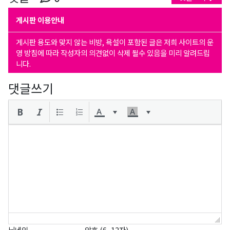
게시판 이용안내
게시판 용도와 맞지 않는 비방, 욕설이 포함된 글은 저희 사이트의 운
영 방침에 따라 작성자의 의견없이 삭제 될수 있음을 미리 알려드립
니다.
댓글쓰기
닉네임
암호 (6~12자)