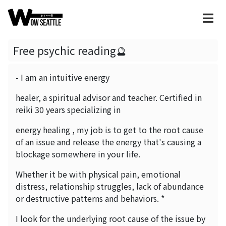
Free psychic reading🔮
- I am an intuitive energy
healer, a spiritual advisor and teacher. Certified in
reiki 30 years specializing in
energy healing , my job is to get to the root cause
of an issue and release the energy that's causing a
blockage somewhere in your life.
Whether it be with physical pain, emotional
distress, relationship struggles, lack of abundance
or destructive patterns and behaviors. *
I look for the underlying root cause of the issue by