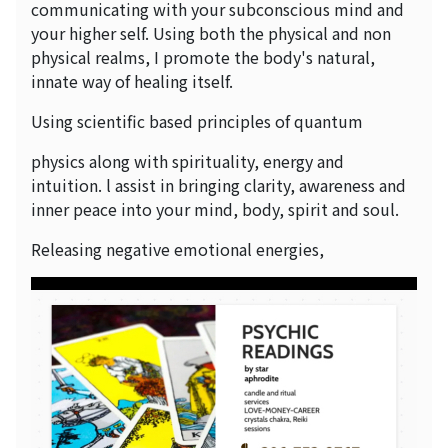
communicating with your subconscious mind and
your higher self. Using both the physical and non
physical realms, I promote the body's natural,
innate way of healing itself.
Using scientific based principles of quantum
physics along with spirituality, energy and
intuition. l assist in bringing clarity, awareness and
inner peace into your mind, body, spirit and soul.
Releasing negative emotional energies,