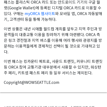
패스는 플라스틱 ORCA 카드 또는 안드로이드 기기의 구글 월
렛(Google Wallet)에 등록된 디지털 ORCA 카드로 이용할 수
있다. 구매는
myORCA 웹사이트
와 모바일 앱, ORCA 자동발매
기, 고객센터 등을 통해 가능하다.
이번 상품은 내년 시애틀 월드컵 개최를 앞두고 지역 주민과 방
문객들의 대중교통 이용을 장려하기 위해 마련됐다. ORCA 측
은 링크 경전철과 지역 버스를 이용해 여러 행사와 관광지를 방
문하는 이용객들에게 경제적인 선택이 될 것으로 기대하고 있
다.
이번 패스는 킹카운티 메트로, 사운드 트랜짓, 커뮤니티 트랜짓
등 ORCA 참여 교통기관 대부분에서 사용할 수 있지만, 워싱턴
주 페리, 키트샙 패스트 페리 등 일부 서비스는 제외된다.
Copyright@WOWSEATTLE.com