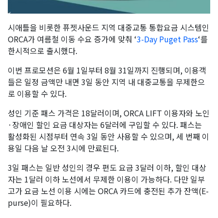
시애틀을 비롯한 퓨젯사운드 지역 대중교통 통합요금 시스템인
ORCA가 여름철 이동 수요 증가에 맞춰 ‘
3-Day Puget Pass
‘를
한시적으로 출시했다.
이번 프로모션은 6월 1일부터 8월 31일까지 진행되며, 이용객
들은 일정 금액만 내면 3일 동안 지역 내 대중교통을 무제한으
로 이용할 수 있다.
성인 기준 패스 가격은 18달러이며, ORCA LIFT 이용자와 노인
·장애인 할인 요금 대상자는 6달러에 구입할 수 있다. 패스는
활성화된 시점부터 연속 3일 동안 사용할 수 있으며, 세 번째 이
용일 다음 날 오전 3시에 만료된다.
3일 패스는 일반 성인의 경우 편도 요금 3달러 이하, 할인 대상
자는 1달러 이하 노선에서 무제한 이용이 가능하다. 다만 일부
고가 요금 노선 이용 시에는 ORCA 카드에 충전된 추가 잔액(E-
purse)이 필요하다.