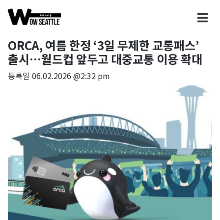
ORCA, 여름 한정 ‘3일 무제한 교통패스’
출시…월드컵 앞두고 대중교통 이용 확대
등록일
06.02.2026 @2:32 pm