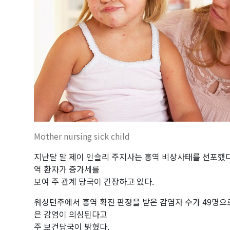
Mother nursing sick child
지난달 말 제이 인슬리 주지사는 홍역 비상사태를 선포했다
역 환자가 증가세를
보여 주 관계 당국이 긴장하고 있다.
워싱턴주에서 홍역 확진 판정을 받은 감염자 수가 49명으로
은 감염이 의심된다고
주 보건당국이 밝혔다.