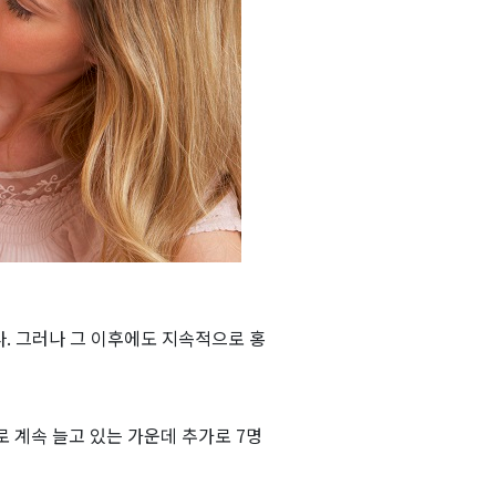
. 그러나 그 이후에도 지속적으로 홍
 계속 늘고 있는 가운데 추가로 7명