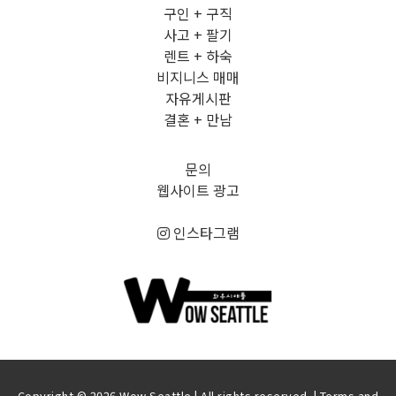
구인 + 구직
사고 + 팔기
렌트 + 하숙
비지니스 매매
자유게시판
결혼 + 만남
문의
웹사이트 광고
인스타그램
Copyright © 2026 Wow Seattle | All rights reserved. |
Terms and