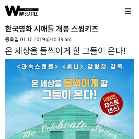
한국영화 시애틀 개봉 스윙키즈
등록일
01.10.2019 @10:39 am
온 세상을 들썩이게 할 그들이 온다!