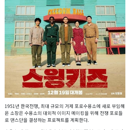
1951년 한국전쟁, 최대 규모의 거제 포로수용소에 새로 부임해
온 소장은 수용소의 대외적 이미지 메이킹을 위해 전쟁 포로들
로 댄스단을 결성하는 프로젝트를 계획한다.