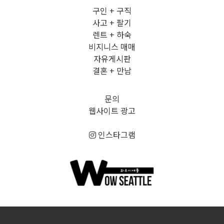
구인 + 구직
사고 + 팔기
렌트 + 하숙
비지니스 매매
자유게시판
결혼 + 만남
문의
웹사이트 광고
인스타그램