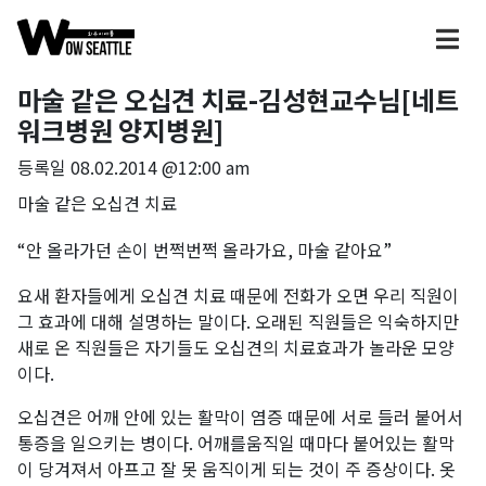
마술 같은 오십견 치료-김성현교수님[네트
워크병원 양지병원]
등록일
08.02.2014 @12:00 am
마술 같은 오십견 치료
“안 올라가던 손이 번쩍번쩍 올라가요, 마술 같아요”
요새 환자들에게 오십견 치료 때문에 전화가 오면 우리 직원이
그 효과에 대해 설명하는 말이다. 오래된 직원들은 익숙하지만
새로 온 직원들은 자기들도 오십견의 치료효과가 놀라운 모양
이다.
오십견은 어깨 안에 있는 활막이 염증 때문에 서로 들러 붙어서
통증을 일으키는 병이다. 어깨를움직일 때마다 붙어있는 활막
이 당겨져서 아프고 잘 못 움직이게 되는 것이 주 증상이다. 옷