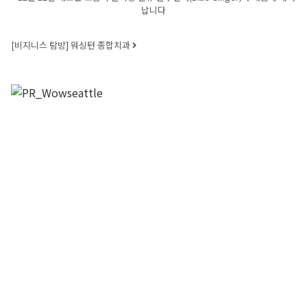
Post navigation
납니다
[비지니스 탐방] 워싱턴 종합치과