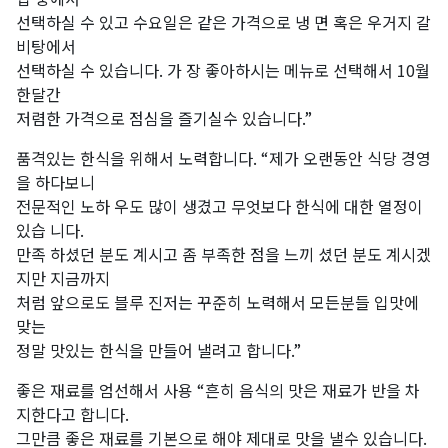
선택하실 수 있고 수요일은 같은 가격으로 냉 면 혹은 우거지 갈
비탕에서
선택하실 수 있습니다. 가 장 좋아하시는 메뉴로 선택해서 10월
한달간
저렴한 가격으로 점심을 즐기실수 있습니다.”
품격있는 한식을 위해서 노력합니다. “제가 오랜동안 식당 경영
을 하다보니
전문적인 노하 우도 많이 생겼고 무엇보다 한식에 대한 열정이
있습 니다.
만족 하셨던 분도 계시고 좀 부족한 점을 느끼 셨던 분도 계시겠
지만 지금까지
처럼 앞으로도 블루 진저는 꾸준히 노력해서 모든분들 입맛에
맞는
정말 맛있는 한식을 만들어 낼려고 합니다.”
좋은 재료를 엄선해서 사용 “흔히 음식의 맛은 재료가 반을 차
지한다고 합니다.
그만큼 좋은 재료를 기본으로 해야 제대로 맛을 낼수 있습니다.