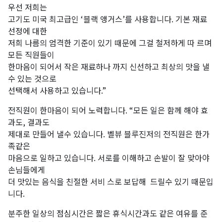
우선 저희는
고기도 미국 최고급인 ‘블랙 앵거스’를 사용합니다. 기본 재료
선정에 대한
저희 나름의 엄격한 기준이 있기 때문에 그걸 철저하게 따 르며
모든 직원들이
한마음이 되어서 작은 재료하나 까지 신선하고 최상의 맛을 낼
수 있는 것으로
선택해서 사용하고 있습니다.”
전직원이 한마음이 되어 노력합니다. “모든 일은 함께 해야 효
과도, 결과도
제대로 만들어 낼수 있습니다. 벨뷰 블루진저의 전직원은 한가
족같은
마음으로 일하고 있습니다. 서로를 이해하고 손발이 잘 맞아야
손님들에게
더 맛있는 음식을 친절한 서비 스로 보답해 드릴수 있기 때문입
니다.
분주한 일상의 점심시간은 짧은 휴식시간과도 같은 여유를 준