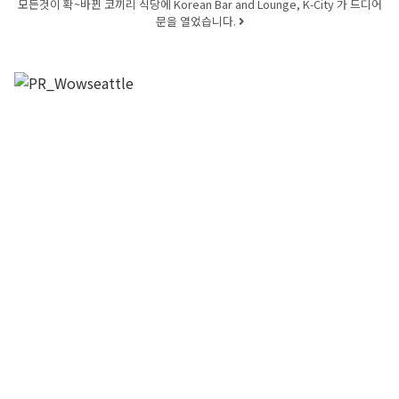
모든것이 확~바뀐 코끼리 식당에 Korean Bar and Lounge, K-City 가 드디어
문을 열었습니다.