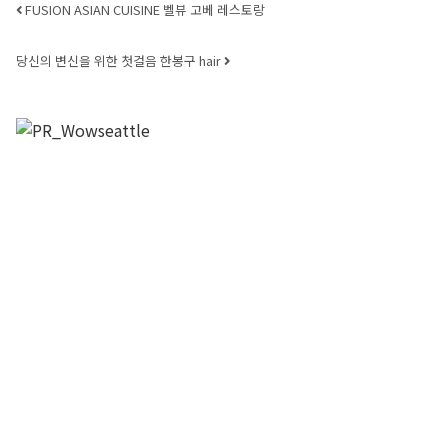
Post navigation
FUSION ASIAN CUISINE 벨뷰 고베 레스토랑
당신의 변신을 위한 첫걸음 한봉구 hair