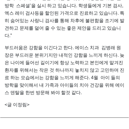
방학 스페셜’을 실시 하고 있습니다. 학생들에게 기본 검사,
엑스 레이 검사등을 할인된 가격으로 진료하고 있습니다. 특
히 숨어있는 사랑니 검사를 통해 차후에 불편함을 조기에 발
견하고 문제를 덜어 줄 수 있는 좋은 제안을 드리고 있습니
다.”
부드러움은 강함을 이긴다고 한다. 에이스 치과 김병래 원
장은 부드러운 분위기지만 내적인 강함을 느끼게 하신다. 늦
은 나이에 들어선 길이기에 항상 노력하고 본인에게 맡겨진
환자를 위해서는 작은 것 하나까지 놓치지 않고 고민하며 진
료 하는 모습에서는 강함을 느끼게 해준다. 4월 아이 들의
방학을 맞이해서 내 가족과 아이들의 치아 건강을 위해 에이
스 덴탈을 한번 방문해 봐야 할것 같다.
<글 이정림>