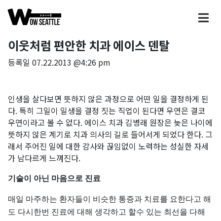
이웃처럼 편안한 치과 에이스 덴탈
등록일
07.22.2013 @4:26 pm
인생을 살다보면 뜻하지 않은 과정으로 어떤 일을 결정하게 된
다. 특히 그일이 일생을 결정 짓는 직업이 된다면 우연은 결코
우연이라고 볼 수 없다. 에이스 치과 김병래 원장은 늦은 나이에
뜻하지 않은 계기로 치과 의사의 길로 들어서게 되었다 한다. 그
래서 주어진 일에 대한 감사와 끊임없이 노력하는 성실한 자세
가 남다르게 느껴진다.
기술이 아닌 마음으로 진료
매일 마주하는 환자들이 비슷한 통증과 치료를 요한다고 해
도 다시한번 진료에 대해 생각하고 할수 있는 최선을 다해