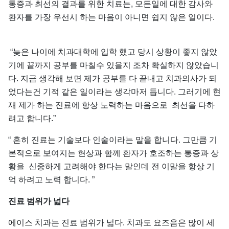
통증과 최선의 결과를 위한 치료는, 모든일에 대한 감사와
환자를 가장 우선시 하는 마음이 아니면 쉽지 않은 일이다.
“늦은 나이에 치과대학에 입학 했고 당시 상황이 좋지 않았
기에 끝까지 공부를 마칠수 있을지 조차 확실하지 않았습니
다. 지금 생각해 보면 제가 공부를 다 끝내고 치과의사가 되
었다는건 기적 같은 일이라는 생각마저 듭니다. 그러기에 현
재 제가 하는 진료에 항상 노력하는 마음으로 최선을 다하
려고 합니다.”
“ 흔히 진료는 기술보다 인술이라는 말을 합니다. 그만큼 기
본적으로 보여지는 현상과 함께 환자가 호조하는 통증과 상
황을 신중하게 고려해야 한다는 말인데 전 이말을 항상 기
억 하려고 노력 합니다. ”
진료
범위가
넓다
에이스 치과는 진료 범위가 넓다. 치과도 요즈음은 많이 세