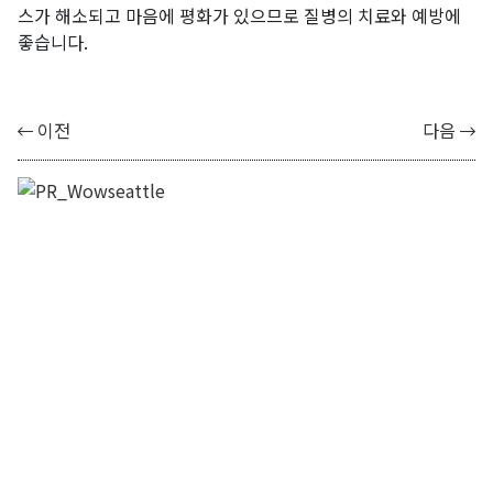
스가 해소되고 마음에 평화가 있으므로 질병의 치료와 예방에
좋습니다.
이전
다음