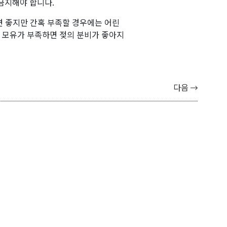
금지해야 합니다.
면 좋지만 간혹 부족할 경우에는 어린
 모유가 부족하면 젖의 분비가 좋아지
다음