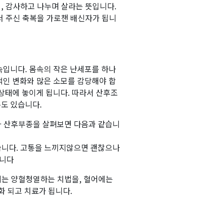
, 감사하고 나누며 살라는 뜻입니다.
서 주신 축복을 가로챈 배신자가 됩니
속입니다. 몸속의 작은 난세포를 하나
적인 변화와 많은 소모를 감당해야 합
상태에 놓이게 됩니다. 따라서 산후조
도 있습니다.
과 산후부종을 살펴보면 다음과 같습니
습니다. 고통을 느끼지않으면 괜찮으나
입니다
에는 양혈청열하는 치법을, 혈어에는
 되고 치료가 됩니다.