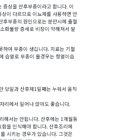
는 증상을 산후부종이라고 합니다. 이
증상이 다르므로 이뇨제를 사용하면 안
 산후부종의 원인으로는 분만시에 출혈
 소화불량 증세로 비장이 약해져서 발
못하여 부종이 생깁니다. 치료는 기혈
몸에 습열로 부종이 올경우는 청열이습
만 당일과 산후제1일째는 누워서 움직
 자리에서 일어나 앉아도 좋습니다.
무리해서는 안됩니다. 산후에는 1개월동
요함을 인식해야 합니다. 산후조리에
를 시키는 경우가 있습니다. 그것은