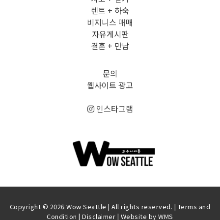
렌트 + 하숙
비지니스 매매
자유게시판
결혼 + 만남
문의
웹사이트 광고
인스타그램
Copyright © 2026 Wow Seattle | All rights reserved. |
Terms and
Condition
|
Disclaimer
| Website by
WMS