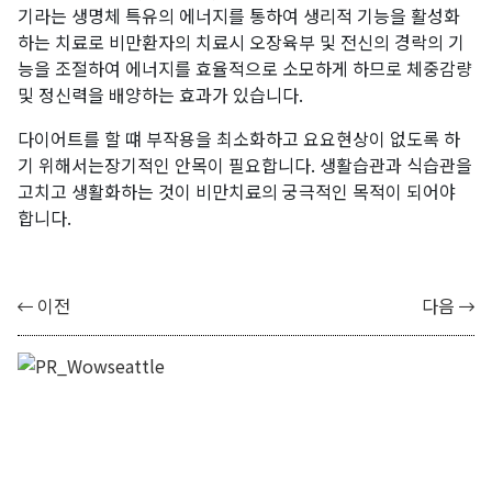
기라는 생명체 특유의 에너지를 통하여 생리적 기능을 활성화
하는 치료로 비만환자의 치료시 오장육부 및 전신의 경락의 기
능을 조절하여 에너지를 효율적으로 소모하게 하므로 체중감량
및 정신력을 배양하는 효과가 있습니다.
다이어트를 할 떄 부작용을 최소화하고 요요현상이 없도록 하
기 위해서는장기적인 안목이 필요합니다. 생활습관과 식습관을
고치고 생활화하는 것이 비만치료의 궁극적인 목적이 되어야
합니다.
이전
다음