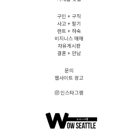
구인 + 구직
사고 + 팔기
렌트 + 하숙
비지니스 매매
자유게시판
결혼 + 만남
문의
웹사이트 광고
인스타그램