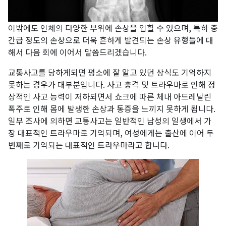
이밖에도 인체의 다양한 부위에 손상을 입힐 수 있으며, 특히 중
간급 정도의 손상으로 더욱 흔하게 발견되는 손상 유형들에 대
해서 다음 회에 이어서 말씀드리겠습니다.
교통사고를 당하게되면 평소에 잘 알고 있던 상식도 기억하지
못하는 경우가 대부분입니다. 사고 충격 및 트라우마로 인해 정
상적인 사고 능력이 저하되면서 쇼크에 따른 체내 아드레날린
폭주로 인해 몸에 발생한 손상과 통증을 느끼지 못하게 됩니다.
일부 조사에 의하면 교통사고는 일반적인 남성의 일생에서 가
장 대표적인 트라우마로 기억되며, 여성에게는 출산에 이어 두
번째로 기억되는 대표적인 트라우마라고 합니다.