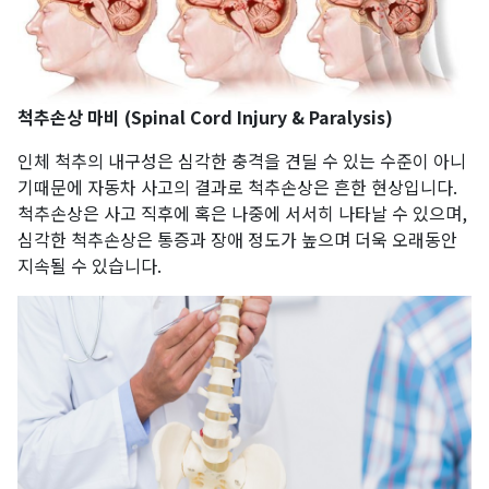
척추손상 마비 (Spinal Cord Injury & Paralysis)
인체 척추의 내구성은 심각한 충격을 견딜 수 있는 수준이 아니
기때문에 자동차 사고의 결과로 척추손상은 흔한 현상입니다.
척추손상은 사고 직후에 혹은 나중에 서서히 나타날 수 있으며,
심각한 척추손상은 통증과 장애 정도가 높으며 더욱 오래동안
지속될 수 있습니다.