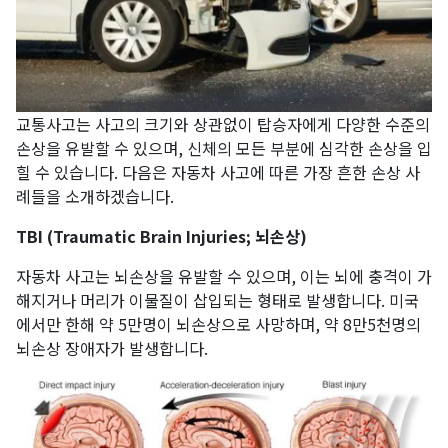
교통사고는 사고의 크기와 상관없이 탑승자에게 다양한 수준의
손상을 유발할 수 있으며, 신체의 모든 부분에 심각한 손상을 입
힐 수 있습니다. 다음은 자동차 사고에 따른 가장 흔한 손상 사
례들을 소개하겠습니다.
TBI (Traumatic Brain Injuries; 뇌손상)
자동차 사고는 뇌손상을 유발할 수 있으며, 이는 뇌에 충격이 가
해지거나 머리가 이물질이 삽입되는 형태로 발생합니다. 미국
에서만 한해 약 5만명이 뇌손상으로 사망하며, 약 8만5천명의
뇌손상 장애자가 발생합니다.