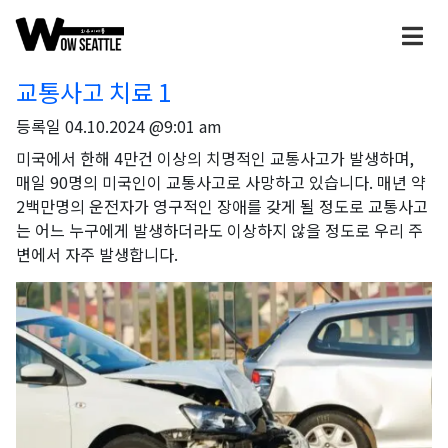
교통사고 치료 1
등록일
04.10.2024 @9:01 am
미국에서 한해 4만건 이상의 치명적인 교통사고가 발생하며,
매일 90명의 미국인이 교통사고로 사망하고 있습니다. 매년 약
2백만명의 운전자가 영구적인 장애를 갖게 될 정도로 교통사고
는 어느 누구에게 발생하더라도 이상하지 않을 정도로 우리 주
변에서 자주 발생합니다.