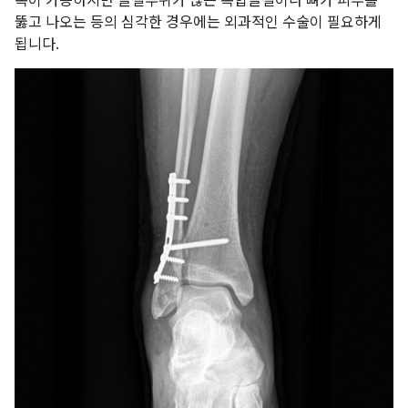
뚫고 나오는 등의 심각한 경우에는 외과적인 수술이 필요하게
됩니다.