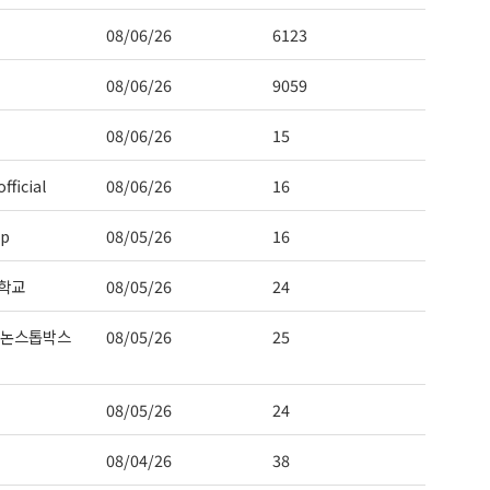
08/06/26
6123
08/06/26
9059
08/06/26
15
fficial
08/06/26
16
ep
08/05/26
16
학교
08/05/26
24
 논스톱박스
08/05/26
25
08/05/26
24
08/04/26
38