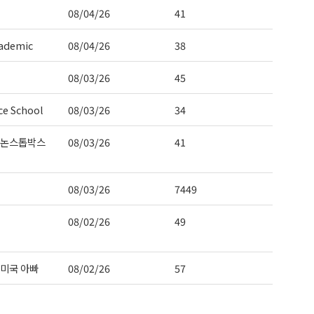
08/04/26
41
ademic
08/04/26
38
08/03/26
45
ce School
08/03/26
34
 논스톱박스
08/03/26
41
08/03/26
7449
08/02/26
49
미국 아빠
08/02/26
57