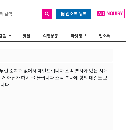
록 검색
업소록 등록
칼럼
핫딜
여행상품
마켓정보
업소록
아무런 조치가 없어서 제안드립니다 스벅 본사가 있는 시애
 거 아닌가 해서 글 올립니다 스벅 본사에 항의 메일도 보
합니다