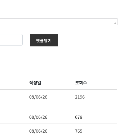
댓글달기
작성일
조회수
08/06/26
2196
08/06/26
678
08/06/26
765