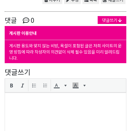
댓글
0
댓글쓰기
게시판 이용안내
게시판 용도와 맞지 않는 비방, 욕설이 포함된 글은 저희 사이트의 운
영 방침에 따라 작성자의 의견없이 삭제 될수 있음을 미리 알려드립
니다.
댓글쓰기