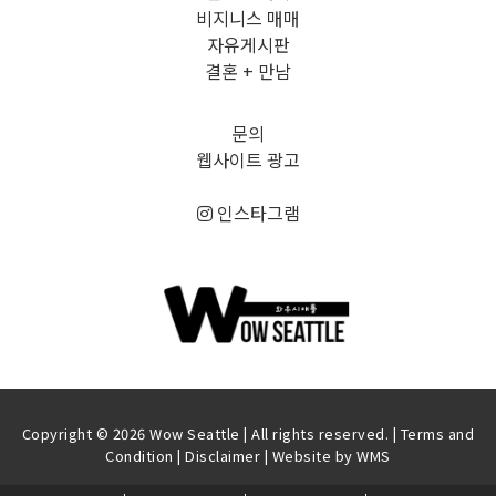
비지니스 매매
자유게시판
결혼 + 만남
문의
웹사이트 광고
인스타그램
Copyright © 2026 Wow Seattle | All rights reserved. |
Terms and
Condition
|
Disclaimer
| Website by
WMS