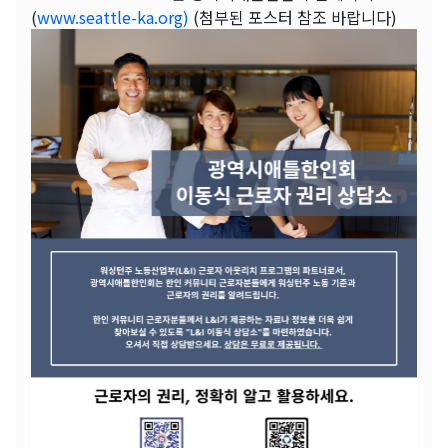
(
www.seattle-ka.org)
(첨부된 포스터 참조 바랍니다)