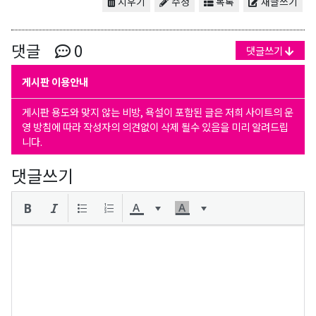
지우기
수정
목록
새글쓰기
댓글
0
댓글쓰기
게시판 이용안내
게시판 용도와 맞지 않는 비방, 욕설이 포함된 글은 저희 사이트의 운
영 방침에 따라 작성자의 의견없이 삭제 될수 있음을 미리 알려드립
니다.
댓글쓰기