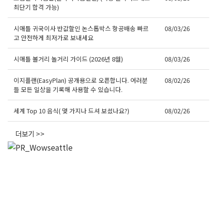
최단기 합격 가능)
시애틀 귀국이사 반값할인 논스톱박스 항공배송 빠르
08/03/26
고 안전하게 최저가로 보내세요
시애틀 볼거리 놀거리 가이드 (2026년 8월)
08/03/26
이지플랜(EasyPlan) 공개용으로 오픈합니다. 여러분
08/02/26
들 모든 일상을 기록해 사용할 수 있습니다.
세계 Top 10 음식( 몇 가지나 드셔 보셨나요?)
08/02/26
더보기 >>