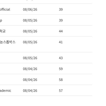
fficial
08/06/26
39
ep
08/05/26
39
학교
08/05/26
44
 논스톱박스
08/05/26
41
08/05/26
43
08/04/26
59
08/04/26
58
ademic
08/04/26
57