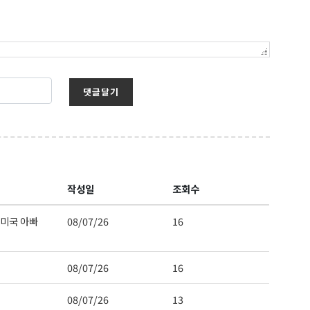
댓글달기
작성일
조회수
미국 아빠
08/07/26
16
08/07/26
16
08/07/26
13