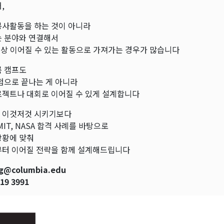
,
봉사활동을 하는 것이 아니라
는 분야와 연결해서
이상 이어질 수 있는 활동으로 가져가는 경우가 많습니다
름 캠프도
험으로 끝나는 게 아니라
로젝트나 대회로 이어질 수 있게 설계합니다
 이것저것 시키기보다
MIT, NASA 합격 사례를 바탕으로
상황에 맞춰
부터 이어질 전략을 함께 설계해드립니다
ung@columbia.edu
319 3991