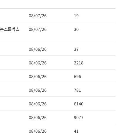
08/07/26
19
 논스톱박스
08/07/26
30
08/06/26
37
08/06/26
2218
08/06/26
696
08/06/26
781
08/06/26
6140
08/06/26
9077
08/06/26
41