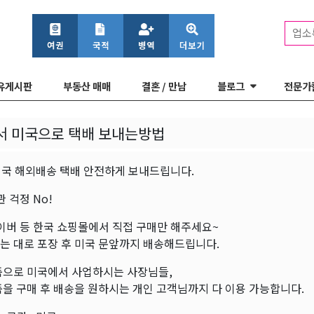
업소
유게시판
부동산 매매
결혼 / 만남
블로그
전문가
서 미국으로 택배 보내는방법
미국 해외배송 택배 안전하게 보내드립니다.
관 걱정 No!
이버 등 한국 쇼핑몰에서 직접 구매만 해주세요~
는 대로 포장 후 미국 문앞까지 배송해드립니다.
품으로 미국에서 사업하시는 사장님들,
을 구매 후 배송을 원하시는 개인 고객님까지 다 이용 가능합니다.