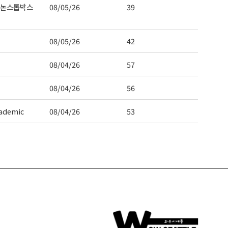
 논스톱박스
08/05/26
39
08/05/26
42
08/04/26
57
08/04/26
56
ademic
08/04/26
53