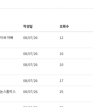
작성일
조회수
미국 아빠
08/07/26
12
08/07/26
10
08/07/26
10
08/07/26
17
 논스톱박스
08/07/26
25