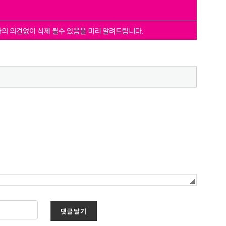
자의 의견없이 삭제 될수 있음을 미리 알려드립니다.
댓글달기