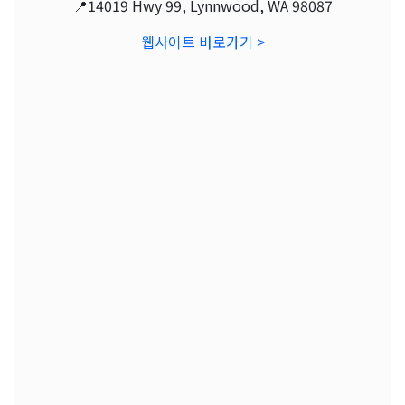
📍14019 Hwy 99, Lynnwood, WA 98087
웹사이트 바로가기 >