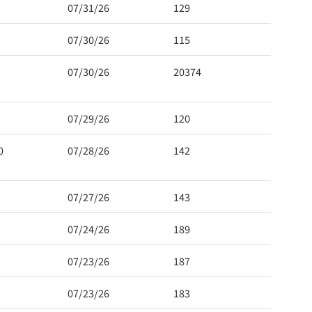
07/31/26
129
07/30/26
115
07/30/26
20374
07/29/26
120
0
07/28/26
142
07/27/26
143
07/24/26
189
07/23/26
187
07/23/26
183