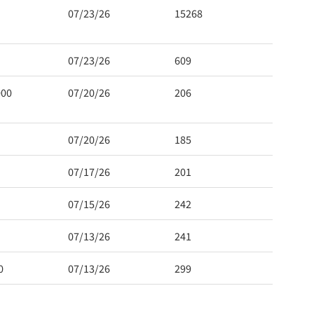
07/23/26
15268
07/23/26
609
000
07/20/26
206
07/20/26
185
07/17/26
201
07/15/26
242
07/13/26
241
0
07/13/26
299