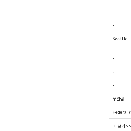
-
-
Seattle
-
-
-
푸알럽
Federal 
더보기 >