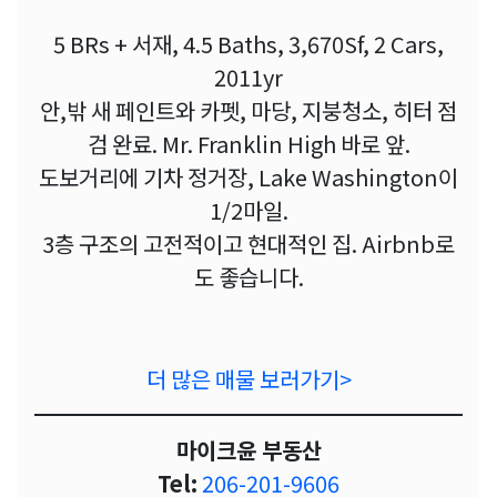
5 BRs + 서재, 4.5 Baths, 3,670Sf, 2 Cars,
2011yr
안,밖 새 페인트와 카펫, 마당, 지붕청소, 히터 점
검 완료. Mr. Franklin High 바로 앞.
도보거리에 기차 정거장, Lake Washington이
1/2마일.
3층 구조의 고전적이고 현대적인 집. Airbnb로
도 좋습니다.
더 많은 매물 보러가기>
마이크윤 부동산
Tel:
206-201-9606