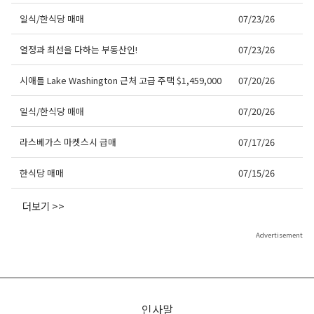
일식/한식당 매매
07/23/26
열정과 최선을 다하는 부동산인!
07/23/26
시애틀 Lake Washington 근처 고급 주택 $1,459,000
07/20/26
일식/한식당 매매
07/20/26
라스베가스 마켓스시 급매
07/17/26
한식당 매매
07/15/26
더보기 >>
Advertisement
인사말