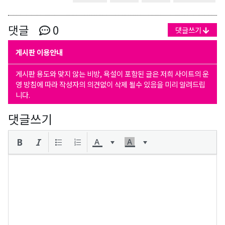
댓글
0
댓글쓰기
게시판 이용안내
게시판 용도와 맞지 않는 비방, 욕설이 포함된 글은 저희 사이트의 운
영 방침에 따라 작성자의 의견없이 삭제 될수 있음을 미리 알려드립
니다.
댓글쓰기