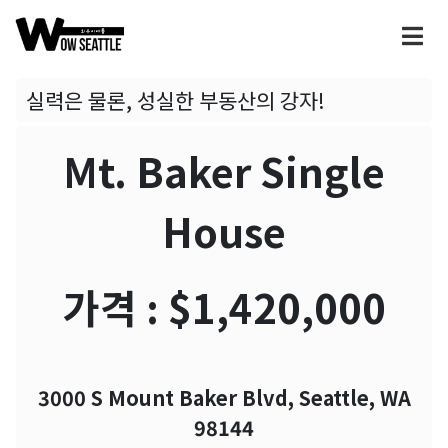
실력은 물론, 성실한 부동산의 강자!
Mt. Baker Single
House
가격 : $1,420,000
3000 S Mount Baker Blvd, Seattle, WA
98144