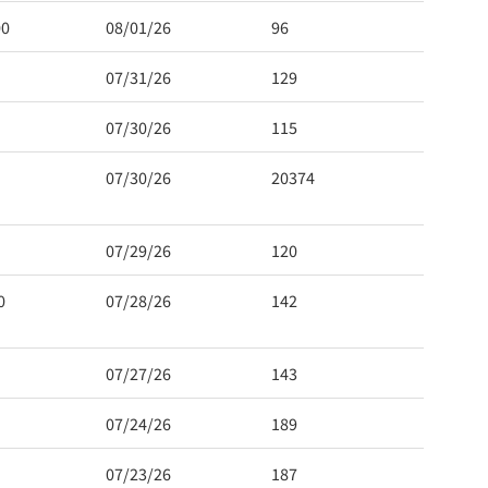
00
08/01/26
96
07/31/26
129
07/30/26
115
07/30/26
20374
07/29/26
120
0
07/28/26
142
07/27/26
143
07/24/26
189
07/23/26
187