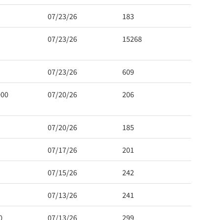
07/23/26
183
07/23/26
15268
07/23/26
609
000
07/20/26
206
07/20/26
185
07/17/26
201
07/15/26
242
07/13/26
241
0
07/13/26
299