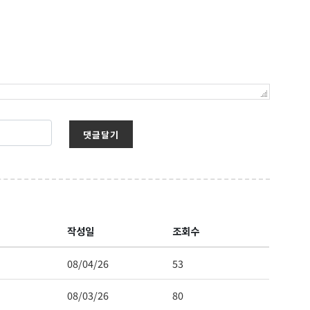
댓글달기
작성일
조회수
08/04/26
53
08/03/26
80