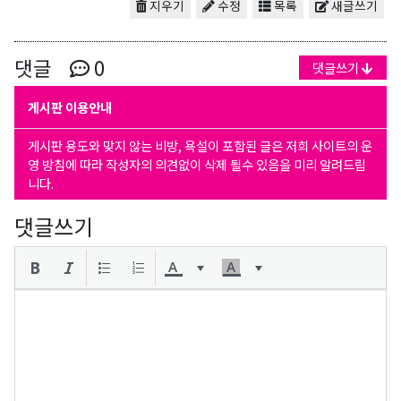
지우기
수정
목록
새글쓰기
댓글
0
댓글쓰기
게시판 이용안내
게시판 용도와 맞지 않는 비방, 욕설이 포함된 글은 저희 사이트의 운
영 방침에 따라 작성자의 의견없이 삭제 될수 있음을 미리 알려드립
니다.
댓글쓰기