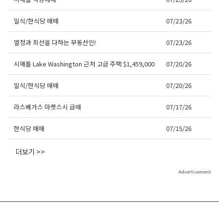
일식/한식당 매매
07/23/26
열정과 최선을 다하는 부동산인!
07/23/26
시애틀 Lake Washington 근처 고급 주택 $1,459,000
07/20/26
일식/한식당 매매
07/20/26
라스베가스 마켓스시 급매
07/17/26
한식당 매매
07/15/26
더보기 >>
Advertisement