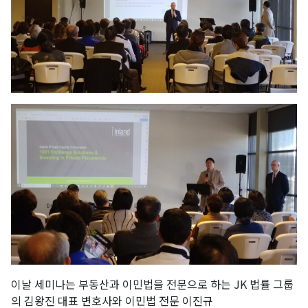
이날 세미나는 부동산과 이민법을 전문으로 하는 JK 법률 그룹
의 김왕진 대표 변호사와 이민법 전문 이진규