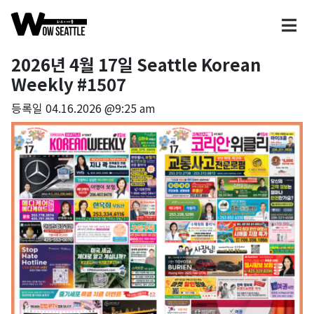
2026년 4월 17일 Seattle Korean
Weekly #1507
등록일
04.16.2026 @9:25 am