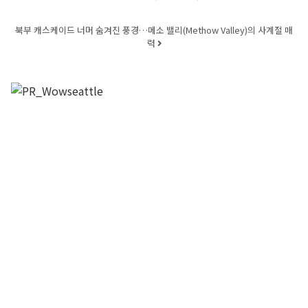
북부 캐스케이드 너머 숨겨진 풍경…메소 밸리(Methow Valley)의 사계절 매
력