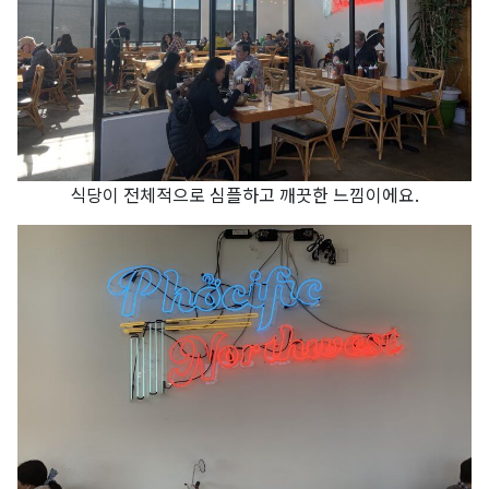
식당이 전체적으로 심플하고 깨끗한 느낌이에요.