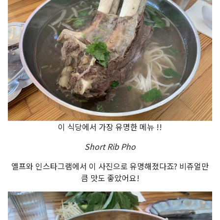
이 식당에서 가장 유명한 메뉴 !!
Short Rib Pho
옐프와 인스타그램에서 이 사진으로 유명해졌다죠? 비쥬얼만
큼 맛도 좋았어요!