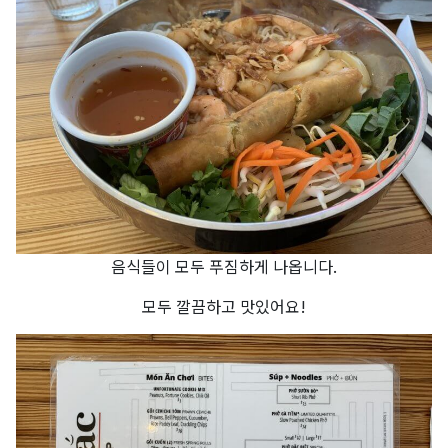
음식들이 모두 푸짐하게 나옵니다.
모두 깔끔하고 맛있어요!